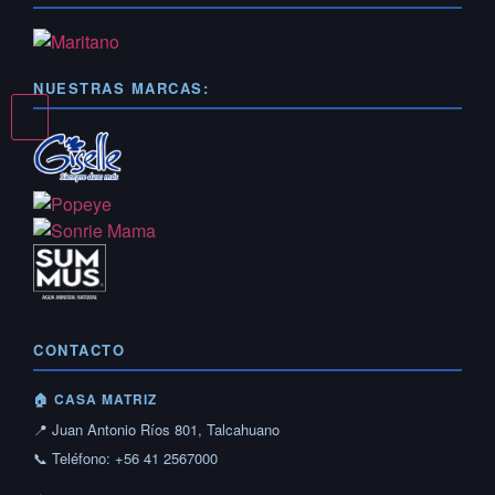
NUESTRAS MARCAS:
CONTACTO
🏠 CASA MATRIZ
📍 Juan Antonio Ríos 801, Talcahuano
📞 Teléfono: +56 41 2567000