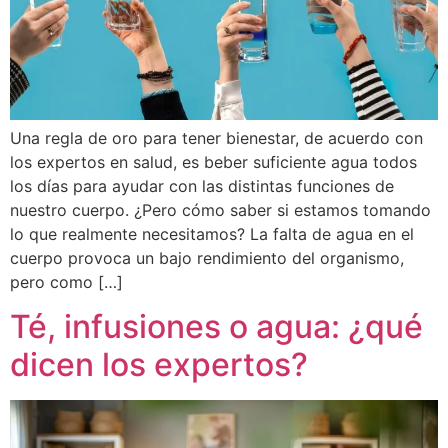
Una regla de oro para tener bienestar, de acuerdo con
los expertos en salud, es beber suficiente agua todos
los días para ayudar con las distintas funciones de
nuestro cuerpo. ¿Pero cómo saber si estamos tomando
lo que realmente necesitamos? La falta de agua en el
cuerpo provoca un bajo rendimiento del organismo,
pero como […]
Té, infusiones o agua: ¿qué
dicen los expertos?