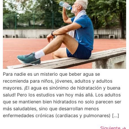
Para nadie es un misterio que beber agua se
recomienda para niños, jóvenes, adultos y adultos
mayores. ¡El agua es sinónimo de hidratación y buena
salud! Pero los estudios van hoy más allá. Los adultos
que se mantienen bien hidratados no solo parecen ser
más saludables, sino que desarrollan menos
enfermedades crónicas (cardiacas y pulmonares) […]
Siguiente
→