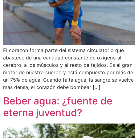
El corazón forma parte del sistema circulatorio que
abastece de una cantidad constante de oxígeno al
cerebro, a los músculos y al resto de tejidos. Es el gran
motor de nuestro cuerpo y está compuesto por más de
un 75% de agua. Cuando falta agua, la sangre se vuelve
más densa, el corazón debe bombear […]
Beber agua: ¿fuente de
eterna juventud?