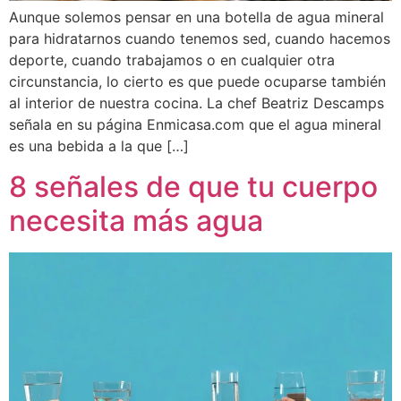
Aunque solemos pensar en una botella de agua mineral
para hidratarnos cuando tenemos sed, cuando hacemos
deporte, cuando trabajamos o en cualquier otra
circunstancia, lo cierto es que puede ocuparse también
al interior de nuestra cocina. La chef Beatriz Descamps
señala en su página Enmicasa.com que el agua mineral
es una bebida a la que […]
8 señales de que tu cuerpo
necesita más agua