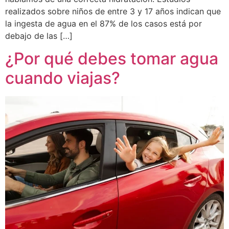
realizados sobre niños de entre 3 y 17 años indican que
la ingesta de agua en el 87% de los casos está por
debajo de las […]
¿Por qué debes tomar agua
cuando viajas?