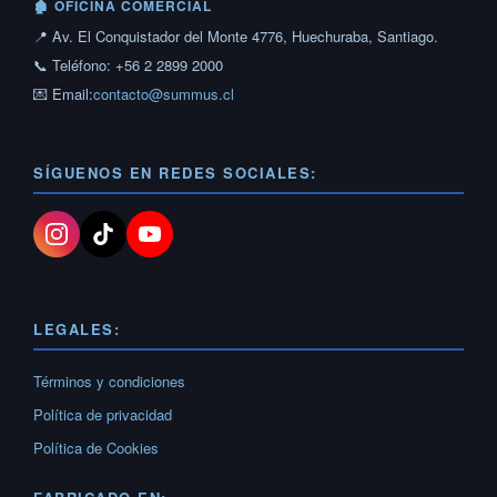
🏚 OFICINA COMERCIAL
📍 Av. El Conquistador del Monte 4776, Huechuraba, Santiago.
📞 Teléfono: +56 2 2899 2000
💌 Email:
contacto@summus.cl
SÍGUENOS EN REDES SOCIALES:
LEGALES:
Términos y condiciones
Política de privacidad
Política de Cookies