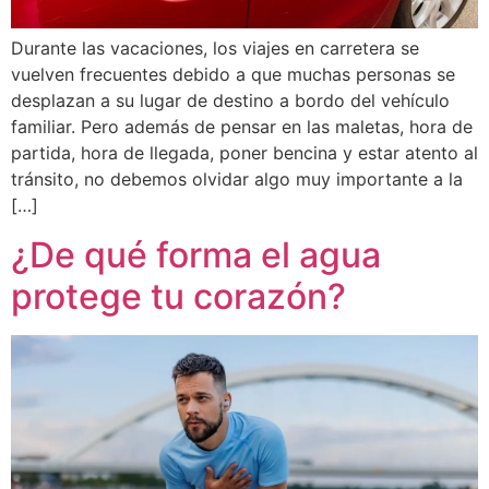
Durante las vacaciones, los viajes en carretera se
vuelven frecuentes debido a que muchas personas se
desplazan a su lugar de destino a bordo del vehículo
familiar. Pero además de pensar en las maletas, hora de
partida, hora de llegada, poner bencina y estar atento al
tránsito, no debemos olvidar algo muy importante a la
[…]
¿De qué forma el agua
protege tu corazón?