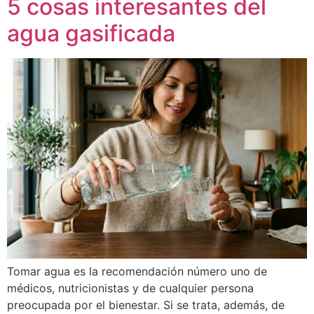
5 cosas interesantes del
agua gasificada
Tomar agua es la recomendación número uno de
médicos, nutricionistas y de cualquier persona
preocupada por el bienestar. Si se trata, además, de