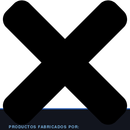
PRODUCTOS FABRICADOS POR: