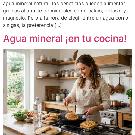
agua mineral natural, los beneficios pueden aumentar
gracias al aporte de minerales como calcio, potasio y
magnesio. Pero a la hora de elegir entre un agua con o
sin gas, la preferencia […]
Agua mineral ¡en tu cocina!