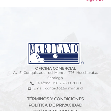
OFICINA COMERCIAL
Av. El Conquistador del Monte 4776, Huechuraba,
Santiago.
Teléfono: +56 2 2899 2000
Email: contacto@summus.cl
TÉRMINOS Y CONDICIONES
POLÍTICA DE PRIVACIDAD