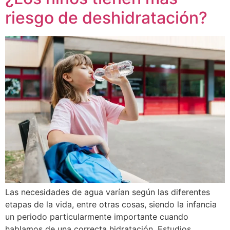
riesgo de deshidratación?
Las necesidades de agua varían según las diferentes
etapas de la vida, entre otras cosas, siendo la infancia
un periodo particularmente importante cuando
hablamos de una correcta hidratación. Estudios