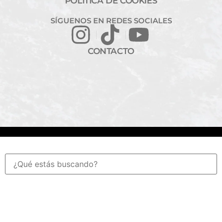
POLÍTICA DE COOKIES
SÍGUENOS EN REDES SOCIALES
CONTACTO