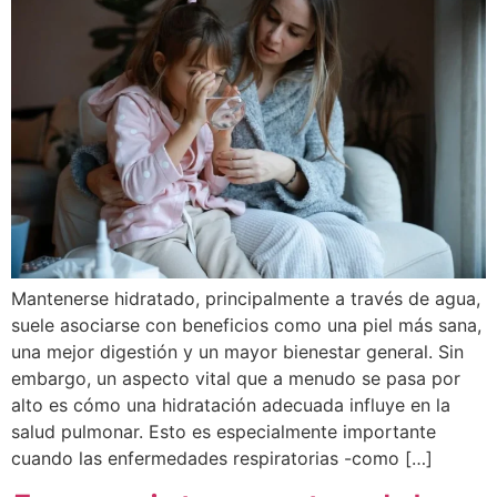
Mantenerse hidratado, principalmente a través de agua,
suele asociarse con beneficios como una piel más sana,
una mejor digestión y un mayor bienestar general. Sin
embargo, un aspecto vital que a menudo se pasa por
alto es cómo una hidratación adecuada influye en la
salud pulmonar. Esto es especialmente importante
cuando las enfermedades respiratorias -como […]