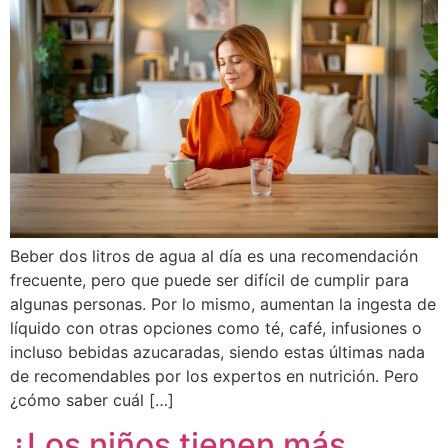
Beber dos litros de agua al día es una recomendación
frecuente, pero que puede ser difícil de cumplir para
algunas personas. Por lo mismo, aumentan la ingesta de
líquido con otras opciones como té, café, infusiones o
incluso bebidas azucaradas, siendo estas últimas nada
de recomendables por los expertos en nutrición. Pero
¿cómo saber cuál […]
¿Los niños tienen más