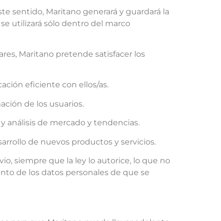
te sentido, Maritano generará y guardará la
se utilizará sólo dentro del marco
lares, Maritano pretende satisfacer los
ción eficiente con ellos/as.
ación de los usuarios.
 y análisis de mercado y tendencias.
sarrollo de nuevos productos y servicios.
o, siempre que la ley lo autorice, lo que no
nto de los datos personales de que se